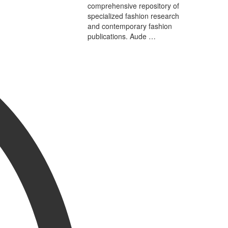
comprehensive repository of
specialized fashion research
and contemporary fashion
publications. Aude …